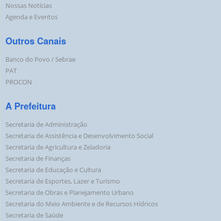
Nossas Notícias
Agenda e Eventos
Outros Canais
Banco do Povo / Sebrae
PAT
PROCON
A Prefeitura
Secretaria de Administração
Secretaria de Assistência e Desenvolvimento Social
Secretaria de Agricultura e Zeladoria
Secretaria de Finanças
Secretaria de Educação e Cultura
Secretaria de Esportes, Lazer e Turismo
Secretaria de Obras e Planejamento Urbano
Secretaria do Meio Ambiente e de Recursos Hídricos
Secretaria de Saúde