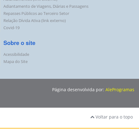
Adiantamento de Viagens, Diárias e Passagens
Repasses Públicos ao Terceiro Setor
Relação Dívida Ativa (link externo)
Covid-19
Sobre o site
Acessibilidade
Mapa do Site
Página desenvolvida por:
AleProgramas
Voltar para o topo