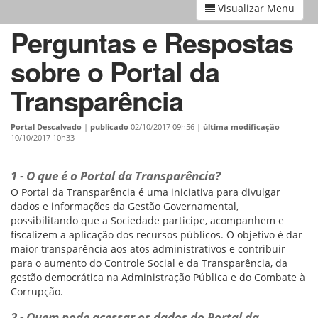
Visualizar Menu
Perguntas e Respostas
sobre o Portal da
Transparência
Portal Descalvado
|
publicado
02/10/2017 09h56
|
última modificação
10/10/2017 10h33
1 - O que é o Portal da Transparência?
O Portal da Transparência é uma iniciativa para divulgar
dados e informações da Gestão Governamental,
possibilitando que a Sociedade participe, acompanhem e
fiscalizem a aplicação dos recursos públicos. O objetivo é dar
maior transparência aos atos administrativos e contribuir
para o aumento do Controle Social e da Transparência, da
gestão democrática na Administração Pública e do Combate à
Corrupção.
2 - Quem pode acessar os dados do Portal da