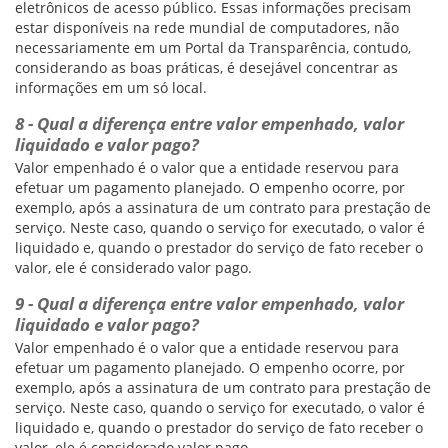
eletrônicos de acesso público. Essas informações precisam
estar disponíveis na rede mundial de computadores, não
necessariamente em um Portal da Transparência, contudo,
considerando as boas práticas, é desejável concentrar as
informações em um só local.
8 - Qual a diferença entre valor empenhado, valor
liquidado e valor pago?
Valor empenhado é o valor que a entidade reservou para
efetuar um pagamento planejado. O empenho ocorre, por
exemplo, após a assinatura de um contrato para prestação de
serviço. Neste caso, quando o serviço for executado, o valor é
liquidado e, quando o prestador do serviço de fato receber o
valor, ele é considerado valor pago.
9 - Qual a diferença entre valor empenhado, valor
liquidado e valor pago?
Valor empenhado é o valor que a entidade reservou para
efetuar um pagamento planejado. O empenho ocorre, por
exemplo, após a assinatura de um contrato para prestação de
serviço. Neste caso, quando o serviço for executado, o valor é
liquidado e, quando o prestador do serviço de fato receber o
valor, ele é considerado valor pago.