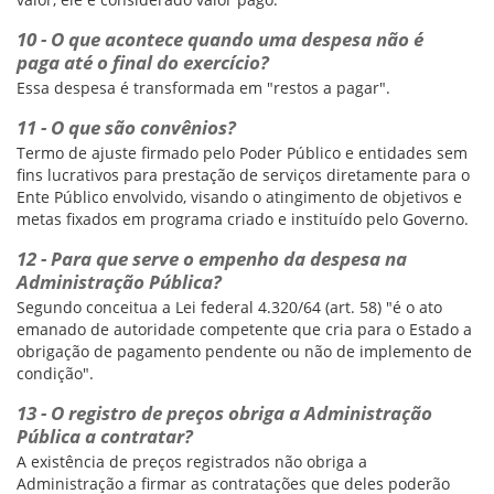
10 - O que acontece quando uma despesa não é
paga até o final do exercício?
Essa despesa é transformada em "restos a pagar".
11 - O que são convênios?
Termo de ajuste firmado pelo Poder Público e entidades sem
fins lucrativos para prestação de serviços diretamente para o
Ente Público envolvido, visando o atingimento de objetivos e
metas fixados em programa criado e instituído pelo Governo.
12 - Para que serve o empenho da despesa na
Administração Pública?
Segundo conceitua a Lei federal 4.320/64 (art. 58) "é o ato
emanado de autoridade competente que cria para o Estado a
obrigação de pagamento pendente ou não de implemento de
condição".
13 - O registro de preços obriga a Administração
Pública a contratar?
A existência de preços registrados não obriga a
Administração a firmar as contratações que deles poderão