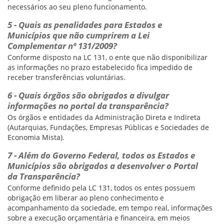
necessários ao seu pleno funcionamento.
5 - Quais as penalidades para Estados e
Municípios que não cumprirem a Lei
Complementar nº 131/2009?
Conforme disposto na LC 131, o ente que não disponibilizar
as informações no prazo estabelecido fica impedido de
receber transferências voluntárias.
6 - Quais órgãos são obrigados a divulgar
informações no portal da transparência?
Os órgãos e entidades da Administração Direta e Indireta
(Autarquias, Fundações, Empresas Públicas e Sociedades de
Economia Mista).
7 - Além do Governo Federal, todos os Estados e
Municípios são obrigados a desenvolver o Portal
da Transparência?
Conforme definido pela LC 131, todos os entes possuem
obrigação em liberar ao pleno conhecimento e
acompanhamento da sociedade, em tempo real, informações
sobre a execução orçamentária e financeira, em meios