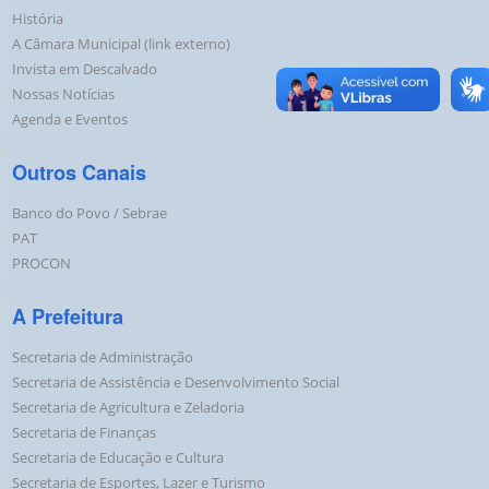
História
A Câmara Municipal (link externo)
Invista em Descalvado
Nossas Notícias
Agenda e Eventos
Outros Canais
Banco do Povo / Sebrae
PAT
PROCON
A Prefeitura
Secretaria de Administração
Secretaria de Assistência e Desenvolvimento Social
Secretaria de Agricultura e Zeladoria
Secretaria de Finanças
Secretaria de Educação e Cultura
Secretaria de Esportes, Lazer e Turismo