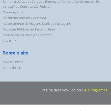
Remunerações dos Cargos e Empregos Públicos (Conforme art.39,
parag.6º da Constituição Federal)
Organograma
Adiantamentos (link externo)
Adiantamento de Viagens, Diárias e Passagens
Repasses Públicos ao Terceiro Setor
Relação Dívida Ativa (link externo)
Covid-19
Sobre o site
Acessibilidade
Mapa do Site
Página desenvolvida por:
AleProgramas