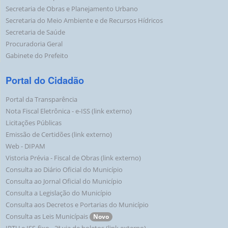
Secretaria de Obras e Planejamento Urbano
Secretaria do Meio Ambiente e de Recursos Hídricos
Secretaria de Saúde
Procuradoria Geral
Gabinete do Prefeito
Portal do Cidadão
Portal da Transparência
Nota Fiscal Eletrônica - e-ISS (link externo)
Licitações Públicas
Emissão de Certidões (link externo)
Web - DIPAM
Vistoria Prévia - Fiscal de Obras (link externo)
Consulta ao Diário Oficial do Município
Consulta ao Jornal Oficial do Município
Consulta a Legislação do Município
Consulta aos Decretos e Portarias do Município
Consulta as Leis Municípais
Novo