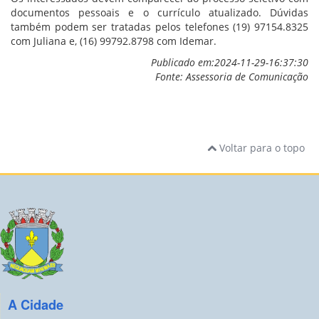
documentos pessoais e o currículo atualizado. Dúvidas
também podem ser tratadas pelos telefones (19) 97154.8325
com Juliana e, (16) 99792.8798 com Idemar.
Publicado em:2024-11-29-16:37:30
Fonte: Assessoria de Comunicação
Voltar para o topo
A Cidade