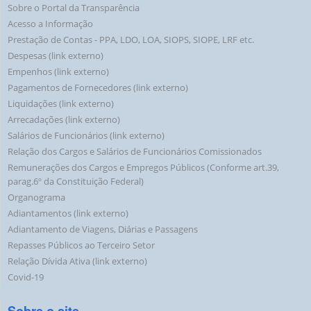
Sobre o Portal da Transparência
Acesso a Informação
Prestação de Contas - PPA, LDO, LOA, SIOPS, SIOPE, LRF etc.
Despesas (link externo)
Empenhos (link externo)
Pagamentos de Fornecedores (link externo)
Liquidações (link externo)
Arrecadações (link externo)
Salários de Funcionários (link externo)
Relação dos Cargos e Salários de Funcionários Comissionados
Remunerações dos Cargos e Empregos Públicos (Conforme art.39,
parag.6º da Constituição Federal)
Organograma
Adiantamentos (link externo)
Adiantamento de Viagens, Diárias e Passagens
Repasses Públicos ao Terceiro Setor
Relação Dívida Ativa (link externo)
Covid-19