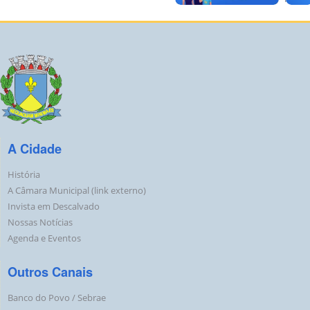
A Cidade
História
A Câmara Municipal (link externo)
Invista em Descalvado
Nossas Notícias
Agenda e Eventos
Outros Canais
Banco do Povo / Sebrae