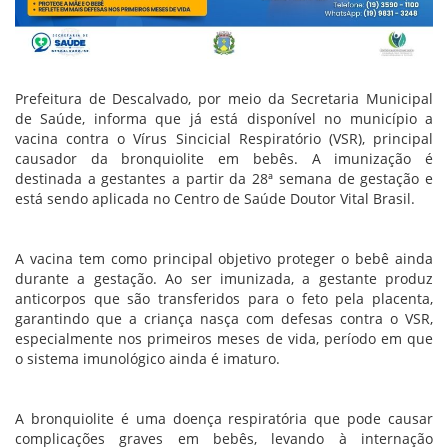
Prefeitura de Descalvado, por meio da Secretaria Municipal
de Saúde, informa que já está disponível no município a
vacina contra o Vírus Sincicial Respiratório (VSR), principal
causador da bronquiolite em bebês. A imunização é
destinada a gestantes a partir da 28ª semana de gestação e
está sendo aplicada no Centro de Saúde Doutor Vital Brasil.
A vacina tem como principal objetivo proteger o bebê ainda
durante a gestação. Ao ser imunizada, a gestante produz
anticorpos que são transferidos para o feto pela placenta,
garantindo que a criança nasça com defesas contra o VSR,
especialmente nos primeiros meses de vida, período em que
o sistema imunológico ainda é imaturo.
A bronquiolite é uma doença respiratória que pode causar
complicações graves em bebês, levando à internação