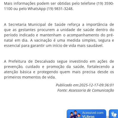
Mais informações podem ser obtidas pelo telefone (19) 3590-
1100 ou pelo WhatsApp (19) 9831-3248.
A Secretaria Municipal de Saúde reforça a importância de
que as gestantes procurem a unidade de saúde dentro do
período indicado e mantenham o acompanhamento do pré-
natal em dia. A vacinação é uma medida simples, segura e
essencial para garantir um início de vida mais saudável.
A Prefeitura de Descalvado segue investindo em ações de
prevenção, cuidado e promoção da saúde, fortalecendo a
atenção básica e protegendo quem mais precisa desde os
primeiros momentos de vida.
Publicado em:2025-12-17-09:36:01
Fonte: Assessoria de Comunicação
Voltar para o topo