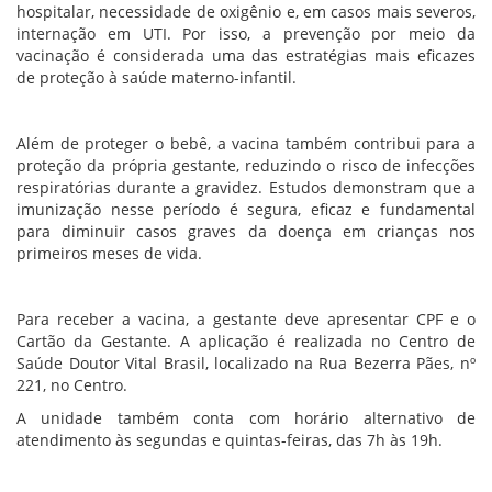
hospitalar, necessidade de oxigênio e, em casos mais severos,
internação em UTI. Por isso, a prevenção por meio da
vacinação é considerada uma das estratégias mais eficazes
de proteção à saúde materno-infantil.
Além de proteger o bebê, a vacina também contribui para a
proteção da própria gestante, reduzindo o risco de infecções
respiratórias durante a gravidez. Estudos demonstram que a
imunização nesse período é segura, eficaz e fundamental
para diminuir casos graves da doença em crianças nos
primeiros meses de vida.
Para receber a vacina, a gestante deve apresentar CPF e o
Cartão da Gestante. A aplicação é realizada no Centro de
Saúde Doutor Vital Brasil, localizado na Rua Bezerra Pães, nº
221, no Centro.
A unidade também conta com horário alternativo de
atendimento às segundas e quintas-feiras, das 7h às 19h.