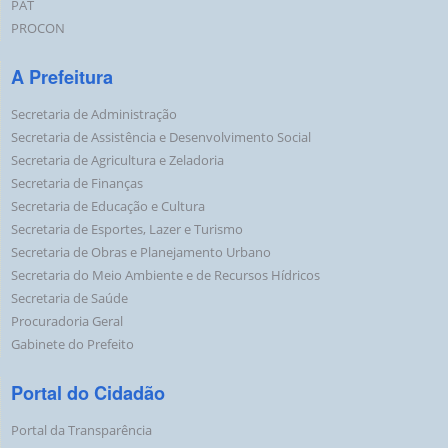
PAT
PROCON
A Prefeitura
Secretaria de Administração
Secretaria de Assistência e Desenvolvimento Social
Secretaria de Agricultura e Zeladoria
Secretaria de Finanças
Secretaria de Educação e Cultura
Secretaria de Esportes, Lazer e Turismo
Secretaria de Obras e Planejamento Urbano
Secretaria do Meio Ambiente e de Recursos Hídricos
Secretaria de Saúde
Procuradoria Geral
Gabinete do Prefeito
Portal do Cidadão
Portal da Transparência