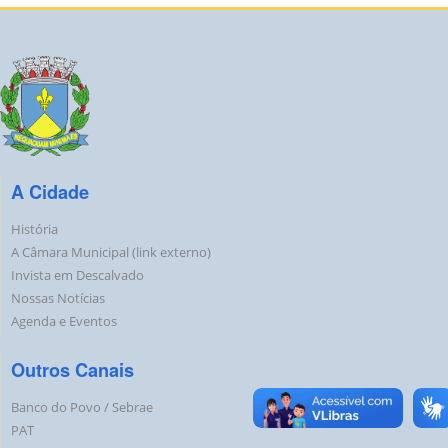
A Cidade
História
A Câmara Municipal (link externo)
Invista em Descalvado
Nossas Notícias
Agenda e Eventos
Outros Canais
Banco do Povo / Sebrae
PAT