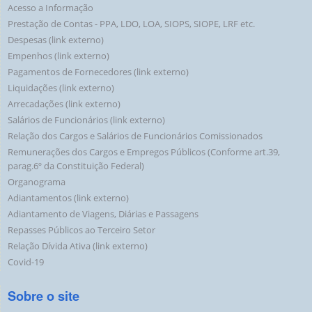
Acesso a Informação
Prestação de Contas - PPA, LDO, LOA, SIOPS, SIOPE, LRF etc.
Despesas (link externo)
Empenhos (link externo)
Pagamentos de Fornecedores (link externo)
Liquidações (link externo)
Arrecadações (link externo)
Salários de Funcionários (link externo)
Relação dos Cargos e Salários de Funcionários Comissionados
Remunerações dos Cargos e Empregos Públicos (Conforme art.39,
parag.6º da Constituição Federal)
Organograma
Adiantamentos (link externo)
Adiantamento de Viagens, Diárias e Passagens
Repasses Públicos ao Terceiro Setor
Relação Dívida Ativa (link externo)
Covid-19
Sobre o site