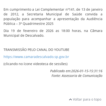
Em cumprimento a Lei Complementar nº141, de 13 de janeiro
de 2012, a Secretaria Municipal de Saúde convida a
população para acompanhar a apresentação da Audiência
Pública – 3º Quadrimestre 2025
Dia 19 de fevereiro de 2026 as 18:00 horas, na Cãmara
Municipal de Descalvado.
TRANSMISSÃO PELO CANAL DO YOUTUBE
https://www.camaradescalvado.sp.gov.br
(clicando no ícone videoteca de sessões)
Publicado em:2026-01-15-15:31:16
Fonte: Assessoria de Comunicação
Voltar para o topo