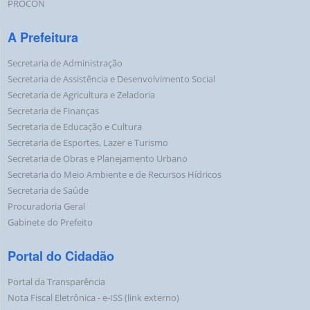
PROCON
A Prefeitura
Secretaria de Administração
Secretaria de Assistência e Desenvolvimento Social
Secretaria de Agricultura e Zeladoria
Secretaria de Finanças
Secretaria de Educação e Cultura
Secretaria de Esportes, Lazer e Turismo
Secretaria de Obras e Planejamento Urbano
Secretaria do Meio Ambiente e de Recursos Hídricos
Secretaria de Saúde
Procuradoria Geral
Gabinete do Prefeito
Portal do Cidadão
Portal da Transparência
Nota Fiscal Eletrônica - e-ISS (link externo)