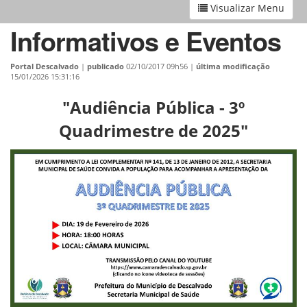
Visualizar Menu
Informativos e Eventos
Portal Descalvado
|
publicado
02/10/2017 09h56
|
última modificação
15/01/2026 15:31:16
"Audiência Pública - 3º
Quadrimestre de 2025"