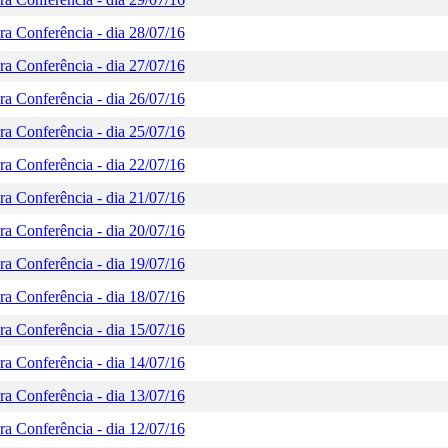
a Conferência - dia 28/07/16
a Conferência - dia 27/07/16
a Conferência - dia 26/07/16
a Conferência - dia 25/07/16
a Conferência - dia 22/07/16
a Conferência - dia 21/07/16
a Conferência - dia 20/07/16
a Conferência - dia 19/07/16
a Conferência - dia 18/07/16
a Conferência - dia 15/07/16
a Conferência - dia 14/07/16
a Conferência - dia 13/07/16
a Conferência - dia 12/07/16