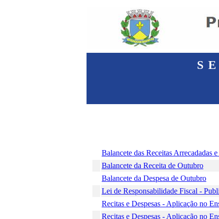
S
Balancete das Receitas Arrecadadas 
Balancete da Receita de Outubro
Balancete da Despesa de Outubro
Lei de Responsabilidade Fiscal - Pub
Recitas e Despesas - Aplicação no Ens
Recitas e Despesas - Aplicação no En