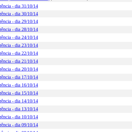
ência - dia 31/10/14
ência - dia 30/10/14
ência - dia 29/10/14
ência - dia 28/10/14
ência - dia 24/10/14
ência - dia 23/10/14
ência - dia 22/10/14
ência - dia 21/10/14
ência - dia 20/10/14
ência - dia 17/10/14
ência - dia 16/10/14
ência - dia 15/10/14
ência - dia 14/10/14
ência - dia 13/10/14
ência - dia 10/10/14
ência - dia 09/10/14