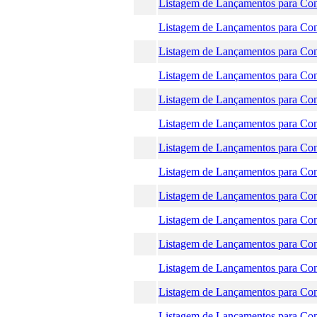
Listagem de Lançamentos para Conf
Listagem de Lançamentos para Conf
Listagem de Lançamentos para Conf
Listagem de Lançamentos para Conf
Listagem de Lançamentos para Conf
Listagem de Lançamentos para Conf
Listagem de Lançamentos para Conf
Listagem de Lançamentos para Conf
Listagem de Lançamentos para Conf
Listagem de Lançamentos para Conf
Listagem de Lançamentos para Conf
Listagem de Lançamentos para Conf
Listagem de Lançamentos para Conf
Listagem de Lançamentos para Conf