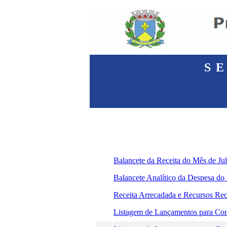
S
Balancete da Receita do Mês de Ju
Balancete Analítico da Despesa do
Receita Arrecadada e Recursos Rec
Listagem de Lançamentos para Conf